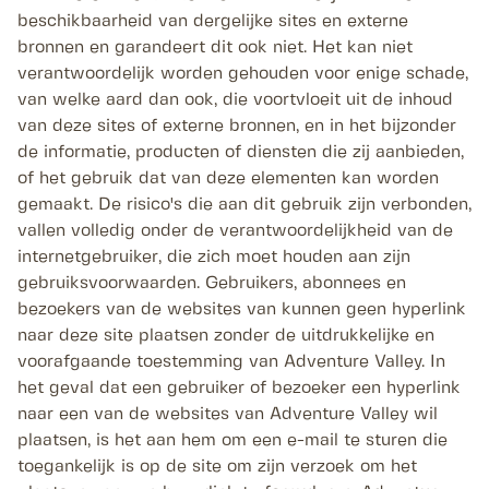
beschikbaarheid van dergelijke sites en externe
bronnen en garandeert dit ook niet. Het kan niet
verantwoordelijk worden gehouden voor enige schade,
van welke aard dan ook, die voortvloeit uit de inhoud
van deze sites of externe bronnen, en in het bijzonder
de informatie, producten of diensten die zij aanbieden,
of het gebruik dat van deze elementen kan worden
gemaakt. De risico's die aan dit gebruik zijn verbonden,
vallen volledig onder de verantwoordelijkheid van de
internetgebruiker, die zich moet houden aan zijn
gebruiksvoorwaarden. Gebruikers, abonnees en
bezoekers van de websites van kunnen geen hyperlink
naar deze site plaatsen zonder de uitdrukkelijke en
voorafgaande toestemming van Adventure Valley. In
het geval dat een gebruiker of bezoeker een hyperlink
naar een van de websites van Adventure Valley wil
plaatsen, is het aan hem om een e-mail te sturen die
toegankelijk is op de site om zijn verzoek om het