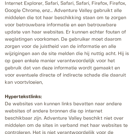
Internet Explorer, Safari, Safari, Safari, Firefox, Firefox,
Google Chrome, enz... Adventure Valley gebruikt alle
middelen die tot haar beschikking staan om te zorgen
voor betrouwbare informatie en een betrouwbare
update van haar websites. Er kunnen echter fouten of
weglatingen voorkomen. De gebruiker moet daarom
zorgen voor de juistheid van de informatie en alle
wijzigingen aan de site melden die hij nuttig acht. Hij is
op geen enkele manier verantwoordelijk voor het
gebruik dat van deze informatie wordt gemaakt en
voor eventuele directe of indirecte schade die daaruit
kan voortvloeien,
Hypertekstlinks:
De websites van kunnen links bevatten naar andere
websites of andere bronnen die op internet
beschikbaar zijn. Adventure Valley beschikt niet over
middelen om de sites in verband met haar websites te
controleren. Het is niet verantwoordelijk voor de