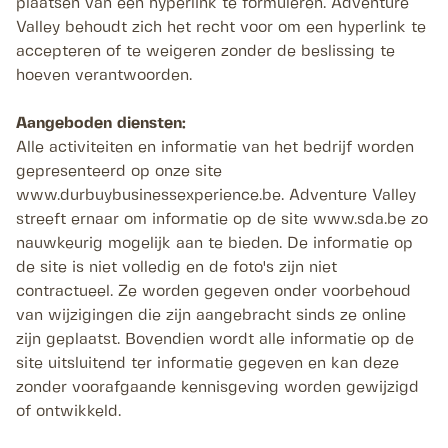
plaatsen van een hyperlink te formuleren. Adventure
Valley behoudt zich het recht voor om een hyperlink te
accepteren of te weigeren zonder de beslissing te
hoeven verantwoorden.
Aangeboden diensten:
Alle activiteiten en informatie van het bedrijf worden
gepresenteerd op onze site
www.durbuybusinessexperience.be. Adventure Valley
streeft ernaar om informatie op de site www.sda.be zo
nauwkeurig mogelijk aan te bieden. De informatie op
de site is niet volledig en de foto's zijn niet
contractueel. Ze worden gegeven onder voorbehoud
van wijzigingen die zijn aangebracht sinds ze online
zijn geplaatst. Bovendien wordt alle informatie op de
site uitsluitend ter informatie gegeven en kan deze
zonder voorafgaande kennisgeving worden gewijzigd
of ontwikkeld.