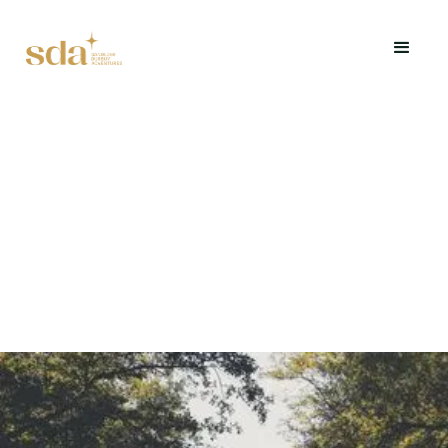
Juridische informatie