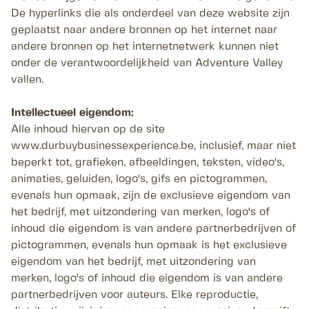
De hyperlinks die als onderdeel van deze website zijn
geplaatst naar andere bronnen op het internet naar
andere bronnen op het internetnetwerk kunnen niet
onder de verantwoordelijkheid van Adventure Valley
vallen.
Intellectueel eigendom:
Alle inhoud hiervan op de site
www.durbuybusinessexperience.be, inclusief, maar niet
beperkt tot, grafieken, afbeeldingen, teksten, video's,
animaties, geluiden, logo's, gifs en pictogrammen,
evenals hun opmaak, zijn de exclusieve eigendom van
het bedrijf, met uitzondering van merken, logo's of
inhoud die eigendom is van andere partnerbedrijven of
pictogrammen, evenals hun opmaak is het exclusieve
eigendom van het bedrijf, met uitzondering van
merken, logo's of inhoud die eigendom is van andere
partnerbedrijven voor auteurs. Elke reproductie,