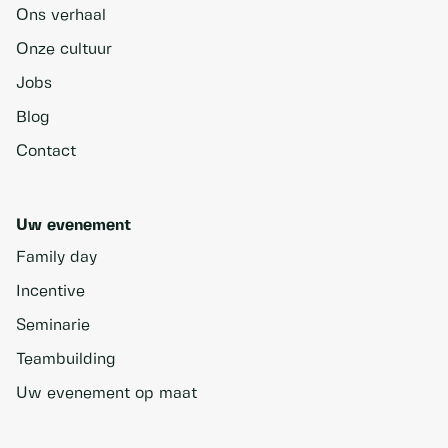
Ons verhaal
Onze cultuur
Jobs
Blog
Contact
Uw evenement
Family day
Incentive
Seminarie
Teambuilding
Uw evenement op maat