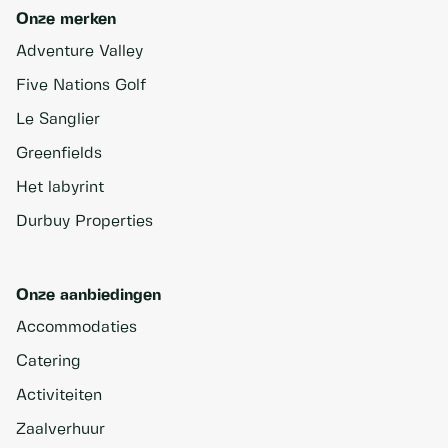
Onze merken
Adventure Valley
Five Nations Golf
Le Sanglier
Greenfields
Het labyrint
Durbuy Properties
Onze aanbiedingen
Accommodaties
Catering
Activiteiten
Zaalverhuur