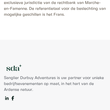
exclusieve jurisdictie van de rechtbank van Marche-
en-Famenne. De referentietaal voor de beslechting van
mogelijke geschillen is het Frans.
Sanglier Durbuy Adventures is uw partner voor unieke
bedrijfsevenementen op maat, in het hart van de
Ardense natuur.