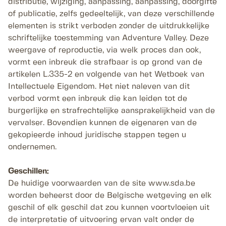
distributie, wijziging, aanpassing, aanpassing, doorgifte
of publicatie, zelfs gedeeltelijk, van deze verschillende
elementen is strikt verboden zonder de uitdrukkelijke
schriftelijke toestemming van Adventure Valley. Deze
weergave of reproductie, via welk proces dan ook,
vormt een inbreuk die strafbaar is op grond van de
artikelen L.335-2 en volgende van het Wetboek van
Intellectuele Eigendom. Het niet naleven van dit
verbod vormt een inbreuk die kan leiden tot de
burgerlijke en strafrechtelijke aansprakelijkheid van de
vervalser. Bovendien kunnen de eigenaren van de
gekopieerde inhoud juridische stappen tegen u
ondernemen.
Geschillen:
De huidige voorwaarden van de site www.sda.be
worden beheerst door de Belgische wetgeving en elk
geschil of elk geschil dat zou kunnen voortvloeien uit
de interpretatie of uitvoering ervan valt onder de