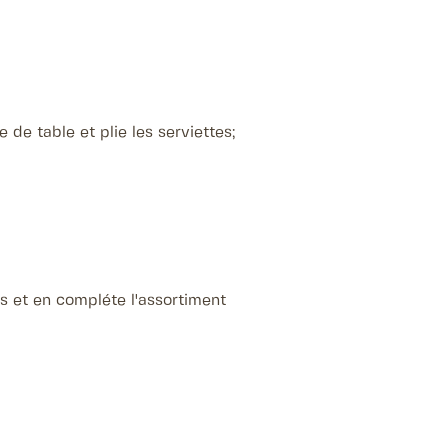
e de table et plie les serviettes;
ifs et en compléte l'assortiment