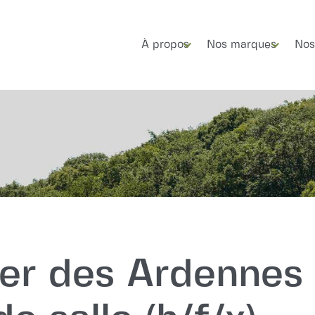
À propos
Nos marques
Nos
ier des Ardennes 