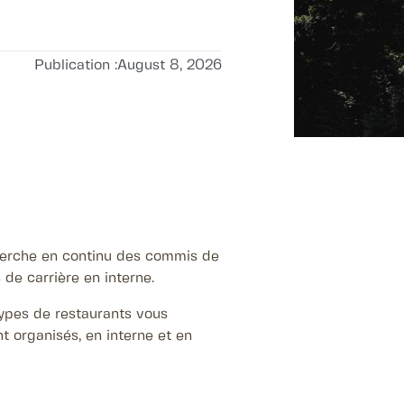
Publication :
August 8, 2026
cherche en continu des commis de
 de carrière en interne.
types de restaurants vous
 organisés, en interne et en