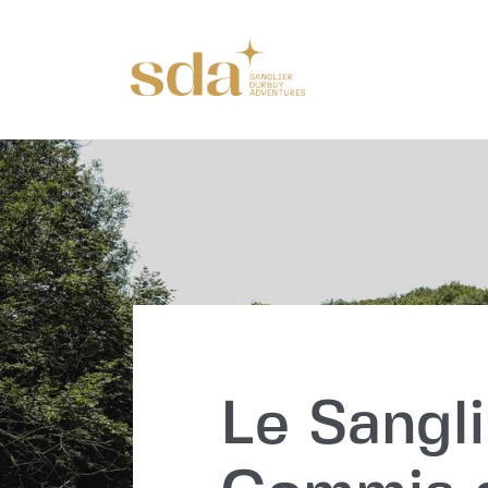
Le Sangl