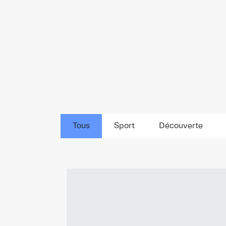
Tous
Sport
Découverte