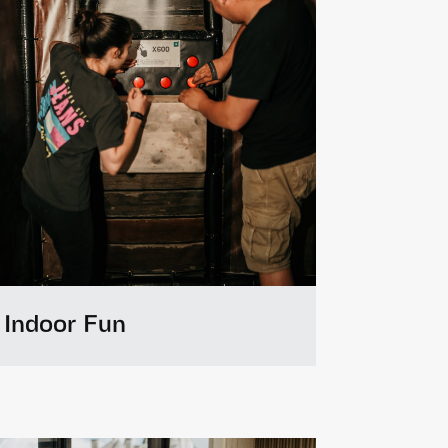
Indoor Fun