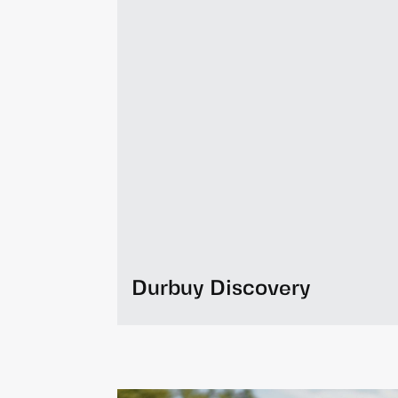
Durbuy Discovery