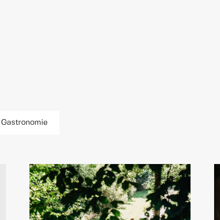
Gastronomie