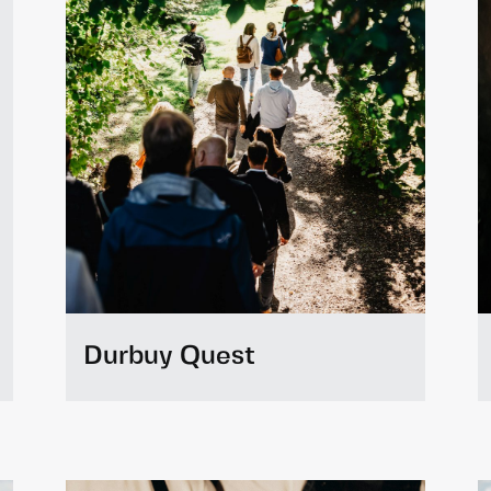
Durbuy Quest