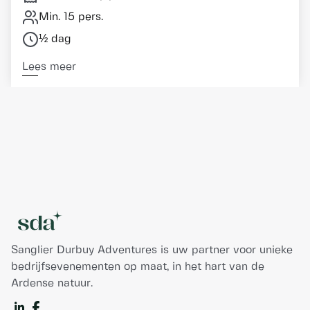
Min. 15 pers.
½ dag
Lees meer
Sanglier Durbuy Adventures is uw partner voor unieke
bedrijfsevenementen op maat, in het hart van de
Ardense natuur.