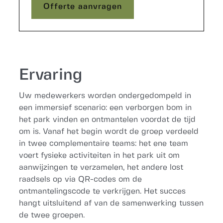
Offerte aanvragen
Offerte aanvragen
Ervaring
Uw medewerkers worden ondergedompeld in
een immersief scenario: een verborgen bom in
het park vinden en ontmantelen voordat de tijd
om is. Vanaf het begin wordt de groep verdeeld
in twee complementaire teams: het ene team
voert fysieke activiteiten in het park uit om
aanwijzingen te verzamelen, het andere lost
raadsels op via QR-codes om de
ontmantelingscode te verkrijgen. Het succes
hangt uitsluitend af van de samenwerking tussen
de twee groepen.