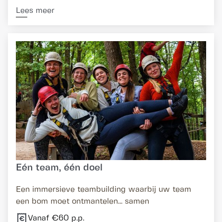
Lees meer
Eén team, één doel
Een immersieve teambuilding waarbij uw team
een bom moet ontmantelen... samen
Vanaf €60 p.p.