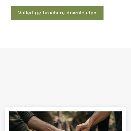
Volledige brochure downloaden
Volledige brochure downloaden