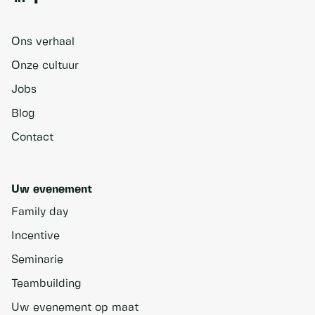
Ons verhaal
Onze cultuur
Jobs
Blog
Contact
Uw evenement
Family day
Incentive
Seminarie
Teambuilding
Uw evenement op maat