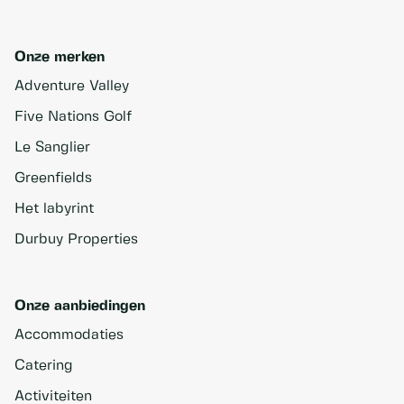
Onze merken
Adventure Valley
Five Nations Golf
Le Sanglier
Greenfields
Het labyrint
Durbuy Properties
Onze aanbiedingen
Accommodaties
Catering
Activiteiten