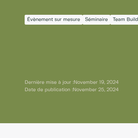
Évènement sur mesure
Séminaire
Team Build
Dernière mise à jour :
November 19, 2024
Date de publication :
November 25, 2024