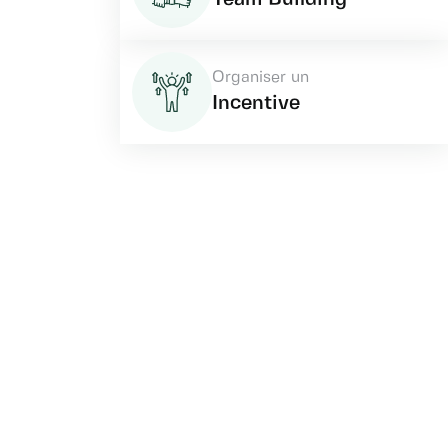
Organiser un
Incentive