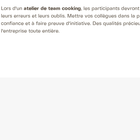
Lors d'un
atelier de team cooking
, les participants devron
leurs erreurs et leurs oublis. Mettre vos collègues dans la p
confiance et à faire preuve d'initiative. Des qualités préci
l'entreprise toute entière.