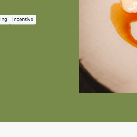
ing
Incentive