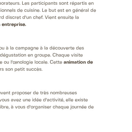
orateurs. Les participants sont répartis en
ionnels de cuisine. Le but est en général de
rd discret d'un chef. Vient ensuite la
 entreprise.
e ou à la campagne à la découverte des
 dégustation en groupe. Chaque visite
e ou l'œnologie locale. Cette
animation de
s son petit succès.
peuvent proposer de très nombreuses
vous avez une idée d'activité, elle existe
ibre, à vous d'organiser chaque journée de