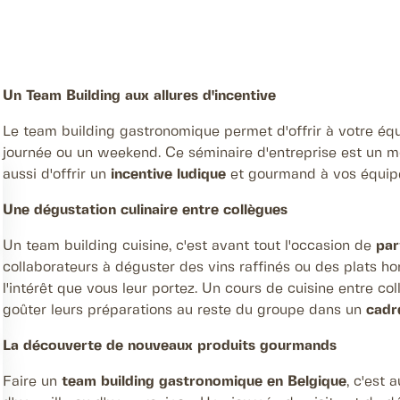
Un Team Building aux allures d'incentive
Le team building gastronomique permet d'offrir à votre éq
journée ou un weekend. Ce séminaire d'entreprise est un mo
aussi d'offrir un
incentive ludique
et gourmand à vos équip
Une dégustation culinaire entre collègues
Un team building cuisine, c'est avant tout l'occasion de
par
collaborateurs à déguster des vins raffinés ou des plats 
l'intérêt que vous leur portez. Un cours de cuisine entre c
goûter leurs préparations au reste du groupe dans un
cadr
La découverte de nouveaux produits gourmands
Faire un
team building gastronomique en Belgique
, c'est 