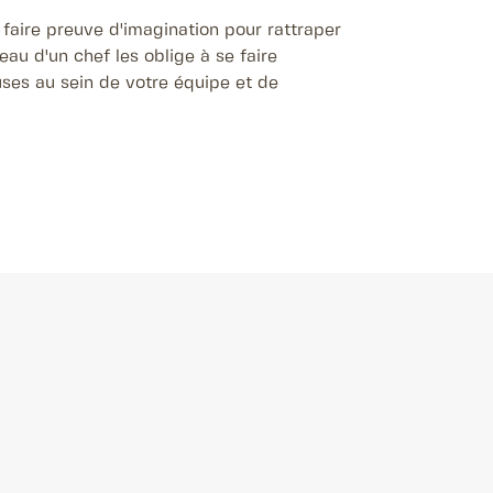
t faire preuve d'imagination pour rattraper
eau d'un chef les oblige à se faire
euses au sein de votre équipe et de