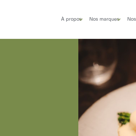
À propos
Nos marques
Nos