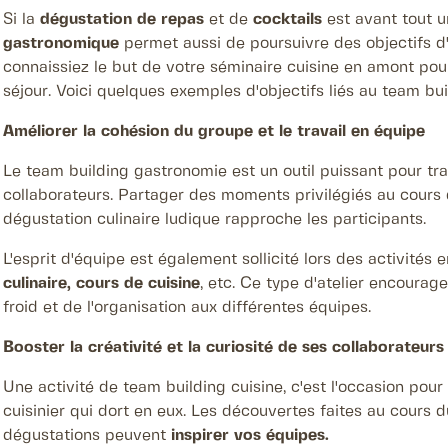
Si la
dégustation de repas
et de
cocktails
est avant tout un
gastronomique
permet aussi de poursuivre des objectifs d'
connaissiez le but de votre séminaire cuisine en amont pour
séjour. Voici quelques exemples d'objectifs liés au team bui
Améliorer la cohésion du groupe et le travail en équipe
Le team building gastronomie est un outil puissant pour tra
collaborateurs. Partager des moments privilégiés au cours
dégustation culinaire ludique rapproche les participants.
L'esprit d'équipe est également sollicité lors des activités
culinaire, cours de cuisine
, etc. Ce type d'atelier encour
froid et de l'organisation aux différentes équipes.
Booster la créativité et la curiosité de ses collaborateurs
Une activité de team building cuisine, c'est l'occasion pou
cuisinier qui dort en eux. Les découvertes faites au cours d
dégustations peuvent
inspirer vos équipes.