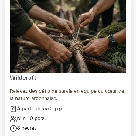
Wildcraft
Relevez des défis de survie en équipe au cœur de
la nature ardennaise.
À partir de 55€ p.p.
Min. 10 pers.
3 heures