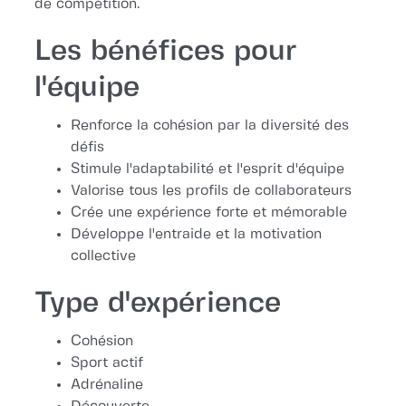
de compétition.
Les bénéfices pour
l'équipe
Renforce la cohésion par la diversité des
défis
Stimule l'adaptabilité et l'esprit d'équipe
Valorise tous les profils de collaborateurs
Crée une expérience forte et mémorable
Développe l'entraide et la motivation
collective
Type d'expérience
Cohésion
Sport actif
Adrénaline