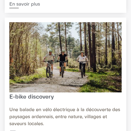
En savoir plus
E-bike discovery
Une balade en vélo électrique à la découverte des
paysages ardennais, entre nature, villages et
saveurs locales.