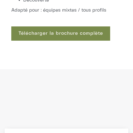
Découverte
Adapté pour : équipes mixtes / tous profils
Télécharger la brochure complète
Télécharger la brochure complète