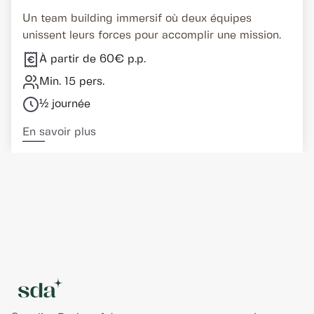
Un team building immersif où deux équipes
unissent leurs forces pour accomplir une mission.
À partir de 60€ p.p.
Min. 15 pers.
½ journée
En savoir plus