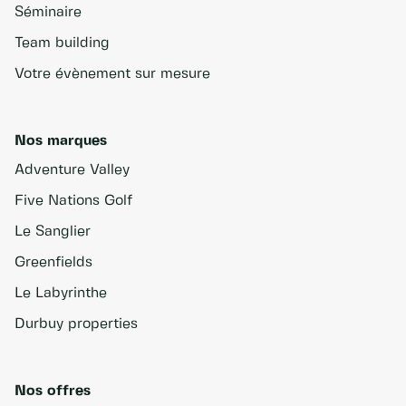
Séminaire
Team building
Votre évènement sur mesure
Nos marques
Adventure Valley
Five Nations Golf
Le Sanglier
Greenfields
Le Labyrinthe
Durbuy properties
Nos offres