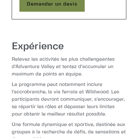
Demander un devis
Demander un devis
Expérience
Relevez les activités les plus challengeantes
d’Adventure Valley et tentez d’accumuler un
maximum de points en équipe.
Le programme peut notamment inclure
l’accrobranche, la via ferrata et Wildwood. Les
participants devront communiquer, s’encourager,
se répartir les rôles et dépasser leurs limites
pour obtenir le meilleur résultat possible.
Une formule dynamique et sportive, destinée aux
groupes à la recherche de défis, de sensations et