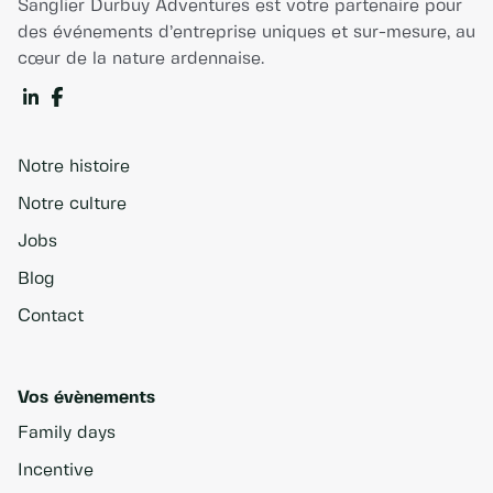
Sanglier Durbuy Adventures est votre partenaire pour
des événements d’entreprise uniques et sur-mesure, au
cœur de la nature ardennaise.
Notre histoire
Notre culture
Jobs
Blog
Contact
Vos évènements
Family days
Incentive