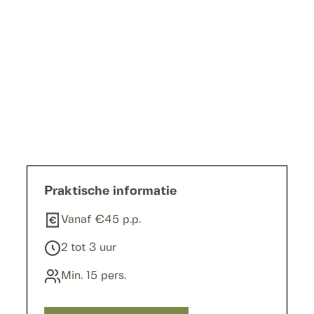
Offerte aanvragen
Praktische informatie
Vanaf €45 p.p.
2 tot 3 uur
Min. 15 pers.