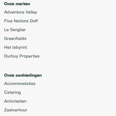
Onze merken
Adventure Valley
Five Nations Golf
Le Sanglier
Greenfields
Het labyrint
Durbuy Properties
Onze aanbiedingen
Accommodaties
Catering
Activiteiten
Zaalverhuur