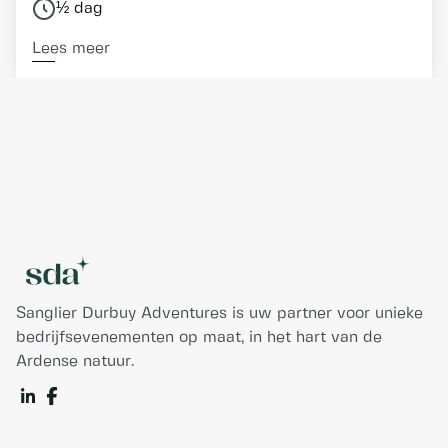
½ dag
Lees meer
Sanglier Durbuy Adventures is uw partner voor unieke
bedrijfsevenementen op maat, in het hart van de
Ardense natuur.