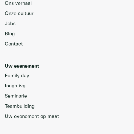
Ons verhaal
Onze cultuur
Jobs
Blog
Contact
Uw evenement
Family day
Incentive
Seminarie
Teambuilding
Uw evenement op maat