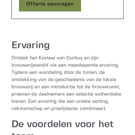
Offerte aanvragen
Offerte aanvragen
Ervaring
Ontdek het Kasteel van Durbuy en zijn
brouwerijwereld via een meeslepende ervaring.
Tijdens een wandeling door de tuinen, de
ontdekking van de geschiedenis van de lokale
brouwerij en een introductie tot de brouwkunst,
proeven de deelnemers een selectie authentieke
bieren. Een ervaring die een unieke setting,
vakmanschap en proefplezier combineert.
De voordelen voor het