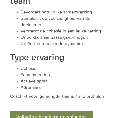
team
Bevordert natuurlijke samenwerking
Stimuleert de veelzijdigheid van de
deelnemers
Versterkt de cohesie in een leuke setting
Ontwikkelt aanpassingsvermogen
Creëert een boeiende dynamiek
Type ervaring
Cohesie
Samenwerking
Actieve sport
Adrenaline
Geschikt voor: gemengde teams / alle profielen
Volledige brochure downloaden